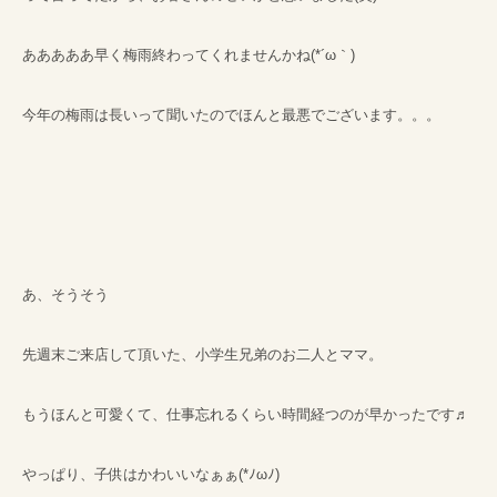
あああああ早く梅雨終わってくれませんかね(*´ω｀)
今年の梅雨は長いって聞いたのでほんと最悪でございます。。。
あ、そうそう
先週末ご来店して頂いた、小学生兄弟のお二人とママ。
もうほんと可愛くて、仕事忘れるくらい時間経つのが早かったです♬
やっぱり、子供はかわいいなぁぁ(*ﾉωﾉ)