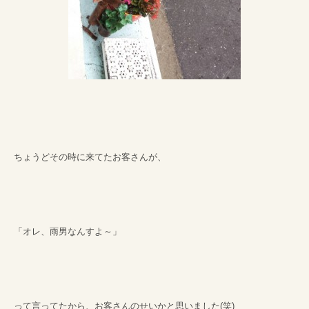
ちょうどその時に来てたお客さんが、
「オレ、雨男なんすよ～」
って言ってたから、お客さんのせいかと思いました(笑)