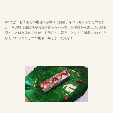
amでは、お子さんの場合のみ帰りにお菓子をプレゼントするのです
が、その時は逆に僕がお菓子貰っちゃって、お客様から差し入れ等を
頂くことはあるのですが、お子さんに貰うことなんて滅多にないこと
なんでビックリしつつ物凄い嬉しかったです♪