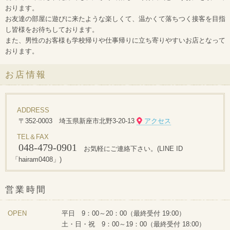
おります。
お友達の部屋に遊びに来たような楽しくて、温かくて落ちつく接客を目指
し皆様をお待ちしております。
また、男性のお客様も学校帰りや仕事帰りに立ち寄りやすいお店となって
おります。
お店情報
ADDRESS
〒352-0003 埼玉県新座市北野3-20-13
アクセス
TEL＆FAX
048-479-0901
お気軽にご連絡下さい。(LINE ID
「hairam0408」)
営業時間
OPEN
平日 9：00～20：00（最終受付 19:00）
土・日・祝 9：00～19：00（最終受付 18:00）