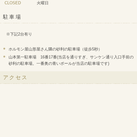
CLOSED
火曜日
駐車場
※下記2台有り
ホルモン屋山形屋さん隣の砂利の駐車場（徒歩5秒）
山本第一駐車場 16番17番(当店を通りすぎ、サンケン通り入口手前の
砂利の駐車場。一番奥の青いポールが当店の駐車場です)
アクセス