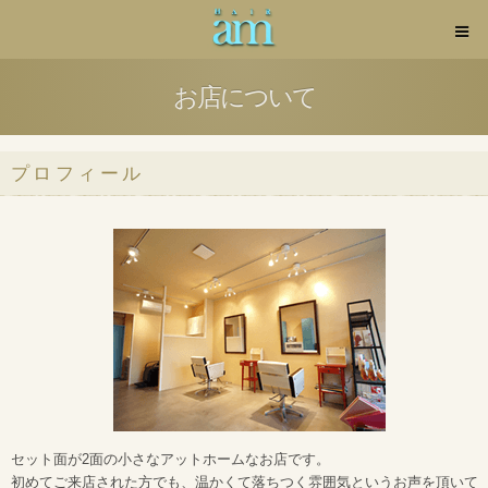
お店について
プロフィール
セット面が2面の小さなアットホームなお店です。
初めてご来店された方でも、温かくて落ちつく雰囲気というお声を頂いて